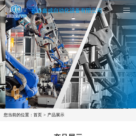
长春鑫成自动化设备有限公司
您当前的位置：
首页
>
产品展示