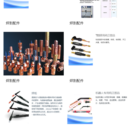
焊割配件
焊割配件
焊割配件
焊割配件