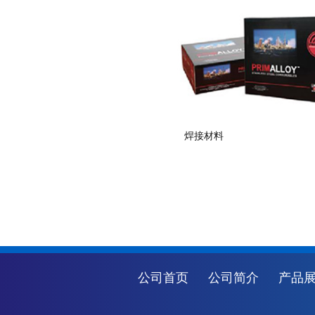
焊接材料
公司首页
公司简介
产品