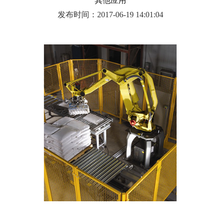
其他应用
发布时间：2017-06-19 14:01:04