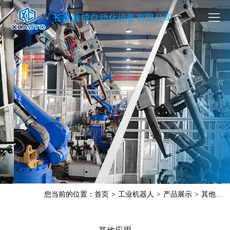
长春鑫成自动化设备有限公司
您当前的位置：
首页
>
工业机器人
>
产品展示
>
其他应用