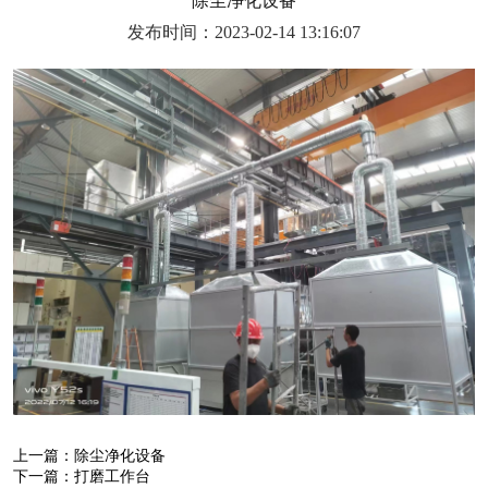
除尘净化设备
发布时间：2023-02-14 13:16:07
上一篇：
除尘净化设备
下一篇：
打磨工作台