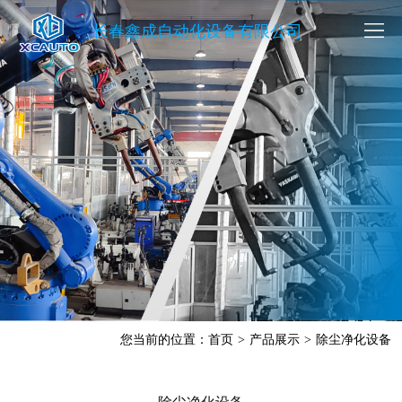
长春鑫成自动化设备有限公司
您当前的位置：
首页
>
产品展示
>
除尘净化设备