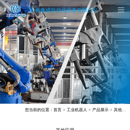
长春鑫成自动化设备有限公司
您当前的位置：
首页
>
工业机器人
>
产品展示
>
其他应用