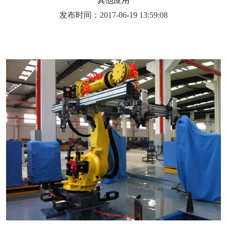
其他应用
发布时间：2017-06-19 13:59:08