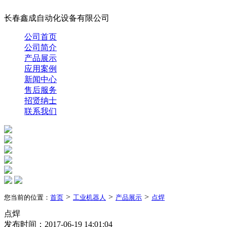
长春鑫成自动化设备有限公司
公司首页
公司简介
产品展示
应用案例
新闻中心
售后服务
招贤纳士
联系我们
>
>
>
您当前的位置：
首页
工业机器人
产品展示
点焊
点焊
发布时间：2017-06-19 14:01:04